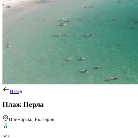
Назад
Плаж Перла
Приморско, България
25°