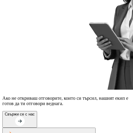
Ако не откриваш отговорите, които си търсил, нашият екип е
готов да ти отговори веднага.
Свържи се с нас