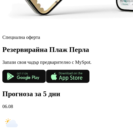
Специална оферта
Резервирай
на Плаж Перла
Запази своя чадър предварително с MySpot.
Прогноза за 5 дни
06.08