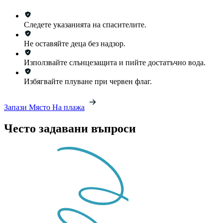
Следете указанията на спасителите.
Не оставяйте деца без надзор.
Използвайте слънцезащита и пийте достатъчно вода.
Избягвайте плуване при червен флаг.
Запази Място На плажа
Често задавани въпроси