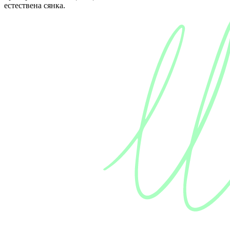
естествена сянка.