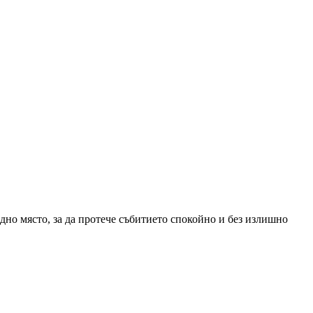
но място, за да протече събитието спокойно и без излишно