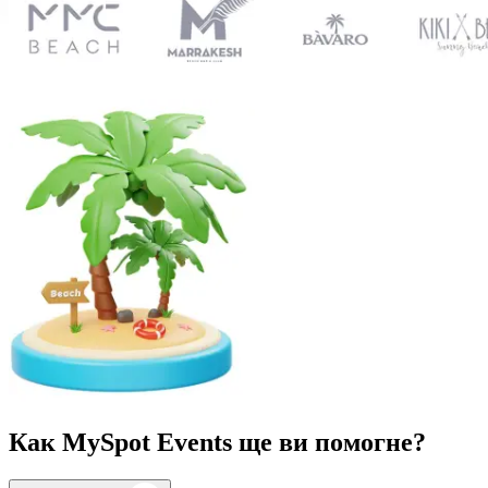
Как MySpot Events ще ви помогне?