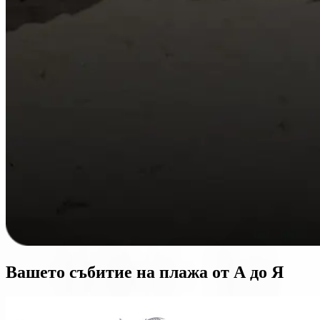
Вашето събитие на плажа от А до Я