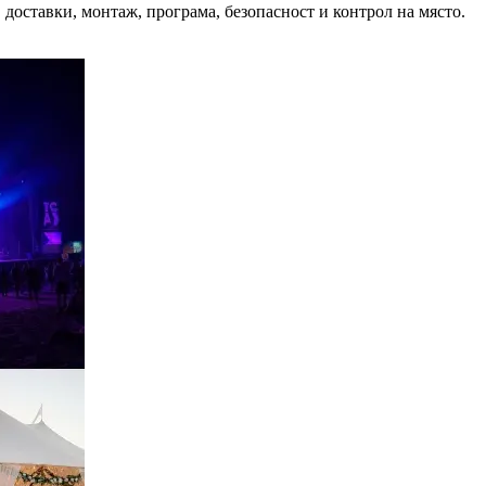
доставки, монтаж, програма, безопасност и контрол на място.