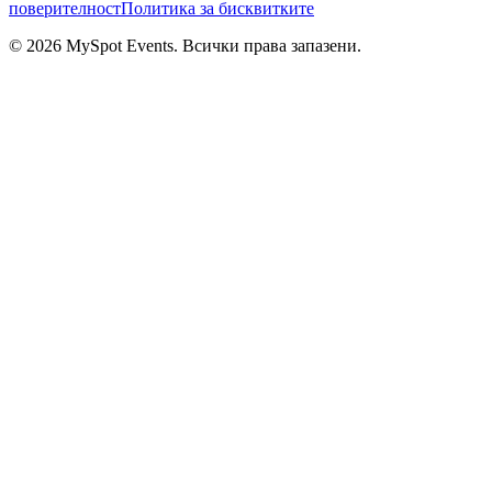
поверителност
Политика за бисквитките
© 2026 MySpot Events. Всички права запазени.