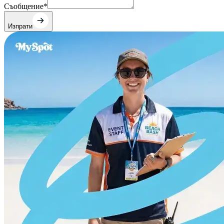
Съобщение
*
Изпрати